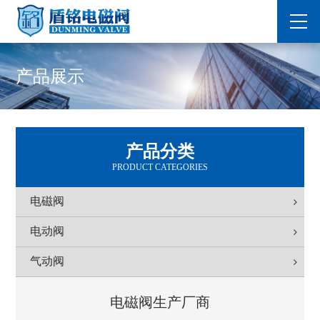
产品展示
产品分类
PRODUCT CATEGORIES
电磁阀
电动阀
气动阀
电磁阀生产厂商