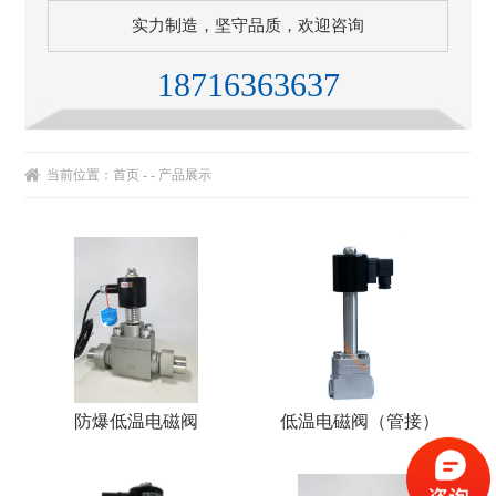
实力制造，坚守品质，欢迎咨询
18716363637
当前位置：
首页
- - 产品展示
防爆低温电磁阀
低温电磁阀（管接）