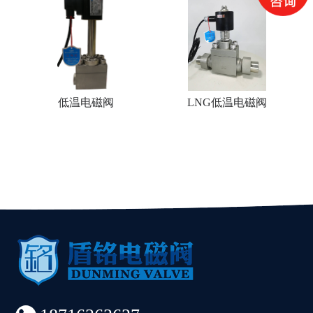
低温电磁阀
LNG低温电磁阀