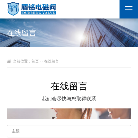
在线留言
当前位置：
首页
- - 在线留言
在线留言
我们会尽快与您取得联系