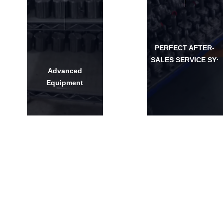
PERFECT AFTER-
SALES SERVICE SY·
Advanced
Equipment