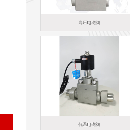
高压电磁阀
低温电磁阀