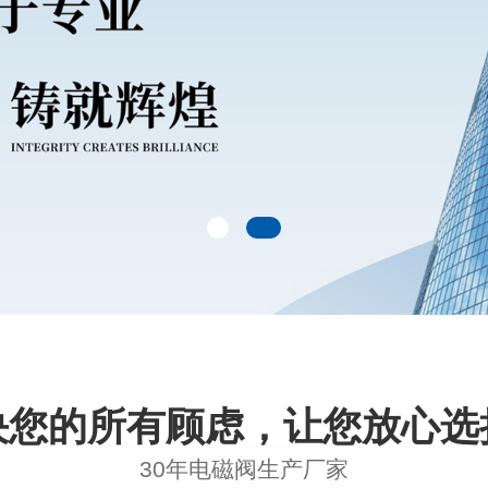
决您的所有顾虑，让您放心选
30年电磁阀生产厂家