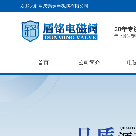
欢迎来到重庆盾铭电磁阀有限公司
30年
专业提供电
首页
公司简介
电