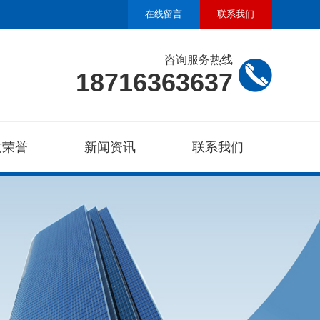
在线留言
联系我们
咨询服务热线
18716363637
质荣誉
新闻资讯
联系我们