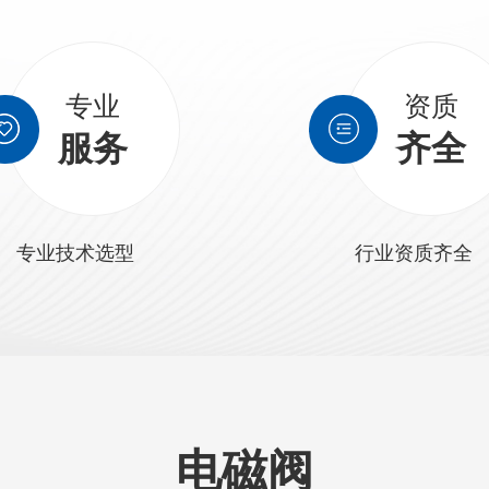
专业
资质
服务
齐全
专业技术选型
行业资质齐全
电磁阀