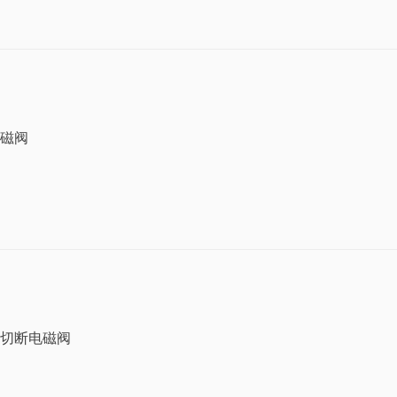
磁阀
切断电磁阀