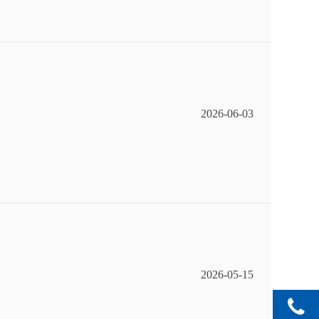
2026-06-03
2026-05-15