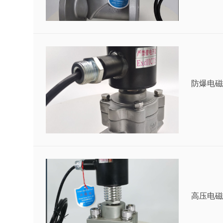
防爆电磁
高压电磁