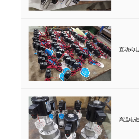
直动式电
高温电磁