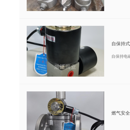
自保持式
自保持电
燃气安全