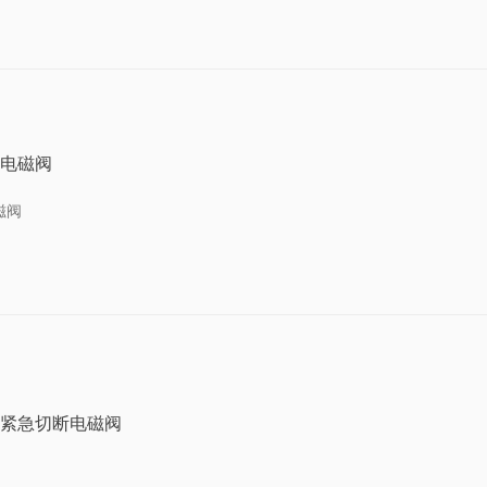
电磁阀
磁阀
紧急切断电磁阀