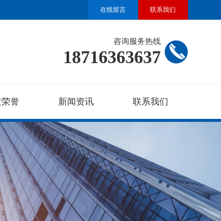
在线留言
联系我们
咨询服务热线
18716363637
质荣誉
新闻资讯
联系我们