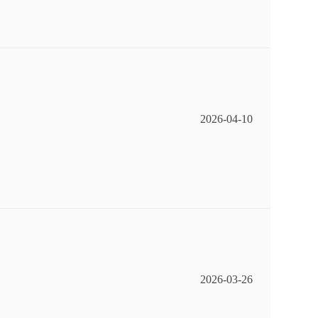
2026-04-10
2026-03-26