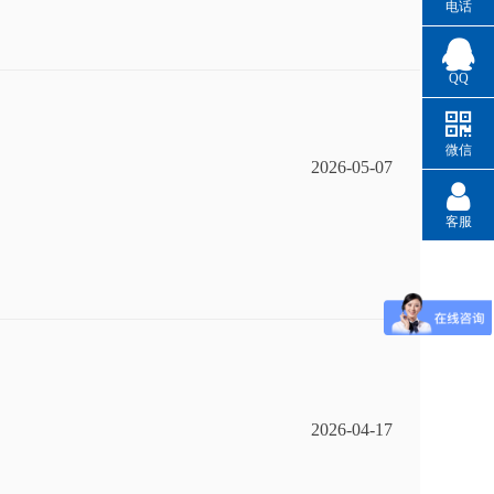
电话
QQ
微信
2026-05-07
客服
2026-04-17