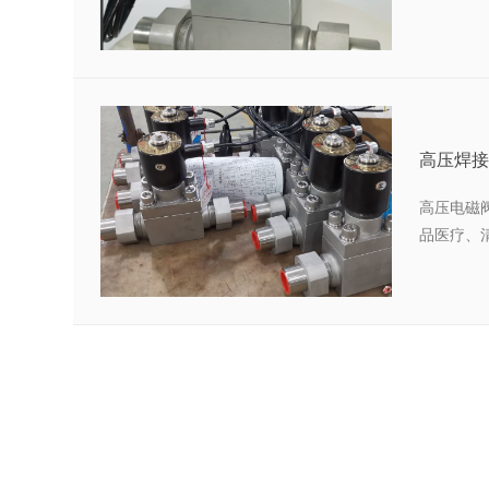
高压焊接
高压电磁
品医疗、