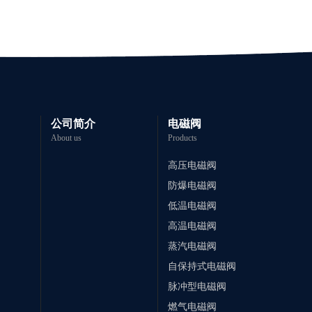
公司简介
电磁阀
About us
Products
高压电磁阀
防爆电磁阀
低温电磁阀
高温电磁阀
蒸汽电磁阀
自保持式电磁阀
脉冲型电磁阀
燃气电磁阀