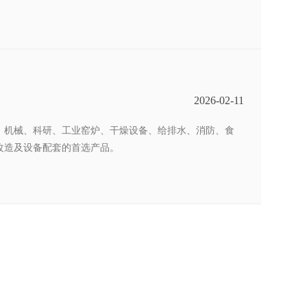
2026-02-11
、机械、科研、工业窑炉、干燥设备、给排水、消防、食
改造及设备配套的首选产品。