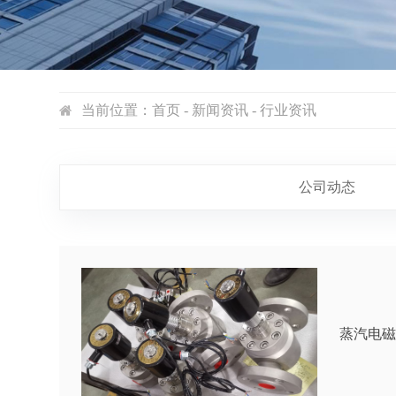
当前位置：
首页
- 新闻资讯 - 行业资讯
公司动态
蒸汽电磁