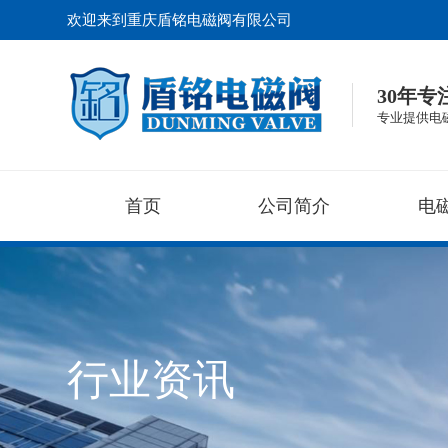
欢迎来到重庆盾铭电磁阀有限公司
30年
专业提供电
首页
公司简介
电
行业资讯