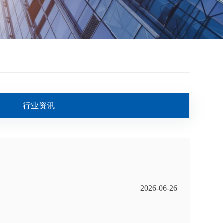
行业资讯
2026-06-26