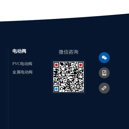
电动阀
微信咨询
PVC电动阀
金属电动阀