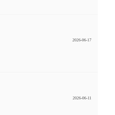
2026-06-17
2026-06-11