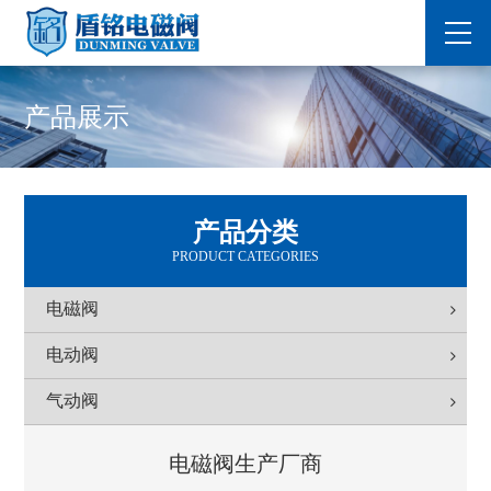
产品展示
产品分类
PRODUCT CATEGORIES
电磁阀
电动阀
气动阀
电磁阀生产厂商