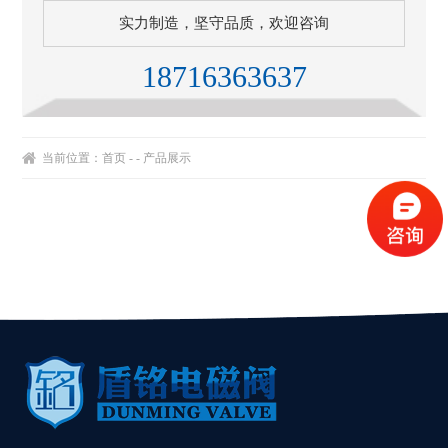
实力制造，坚守品质，欢迎咨询
18716363637
当前位置：
首页
- - 产品展示