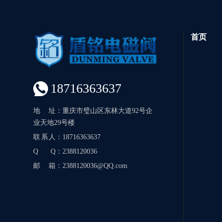
首页
18716363637
地址
：重庆市璧山区东林大道92号企
业天地29号楼
联系人
：18716363637
Q Q
：2388120036
邮箱
：2388120036@QQ.com