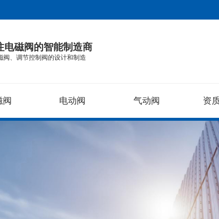
专注电磁阀的智能制造商
磁阀、调节控制阀的设计和制造
磁阀
电动阀
气动阀
资