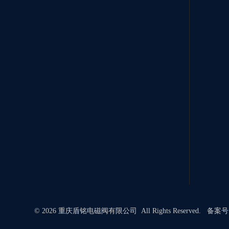
© 2026 重庆盾铭电磁阀有限公司 All Rights Reserved. 备案