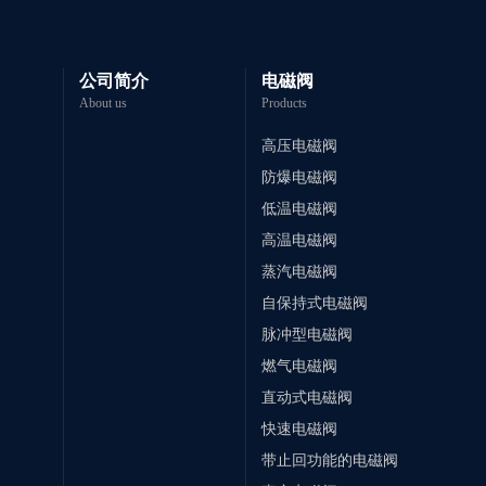
公司简介
电磁阀
About us
Products
高压电磁阀
防爆电磁阀
低温电磁阀
高温电磁阀
蒸汽电磁阀
自保持式电磁阀
脉冲型电磁阀
燃气电磁阀
直动式电磁阀
快速电磁阀
带止回功能的电磁阀