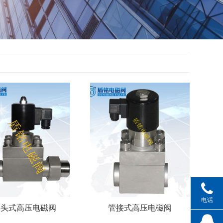
电话
接头式高压电磁阀
管接式高压电磁阀