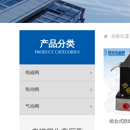
当前位置
产品分类
PRODUCT CATEGORIES
电磁阀
电动阀
气动阀
组合式防