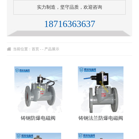
实力制造，坚守品质，欢迎咨询
18716363637
当前位置：
首页
- - 产品展示
铸钢防爆电磁阀
铸钢法兰防爆电磁阀