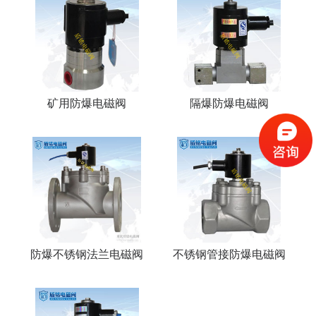
矿用防爆电磁阀
隔爆防爆电磁阀
防爆不锈钢法兰电磁阀
不锈钢管接防爆电磁阀