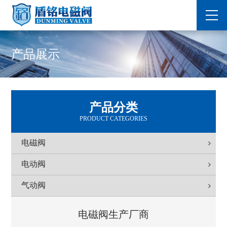
产品展示
产品分类
PRODUCT CATEGORIES
电磁阀
电动阀
气动阀
电磁阀生产厂商